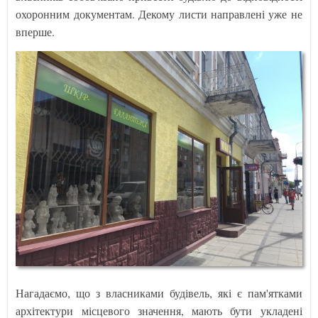
охоронним документам. Декому листи направлені уже не
вперше.
Нагадаємо, що з власниками будівель, які є пам'ятками
архітектури місцевого значення, мають бути укладені