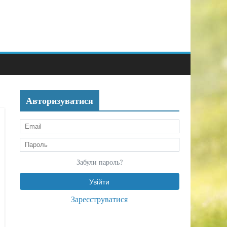
Авторизуватися
Забули пароль?
Зареєструватися