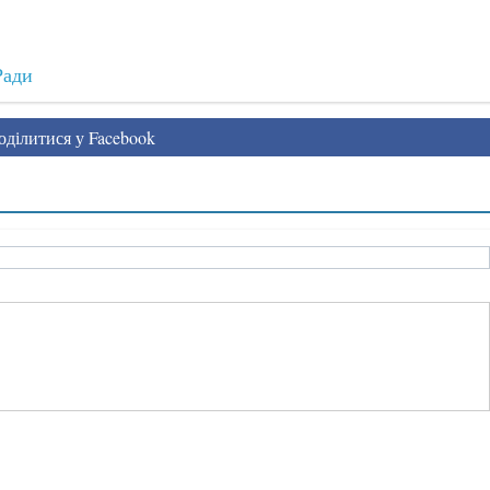
Ради
ділитися у Facebook