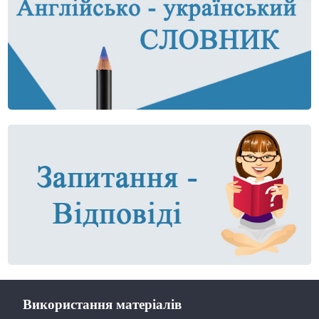
Використання матеріалів