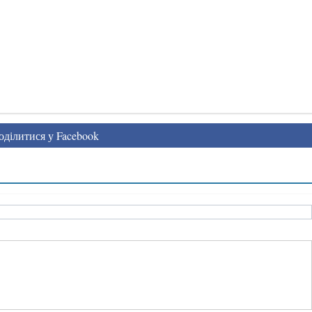
ділитися у Facebook