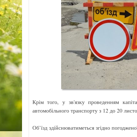
Крім того, у зв'язку проведенням капі
автомобільного транспорту з 12 до 20 лист
Об’їзд здійснюватиметься згідно погоджено