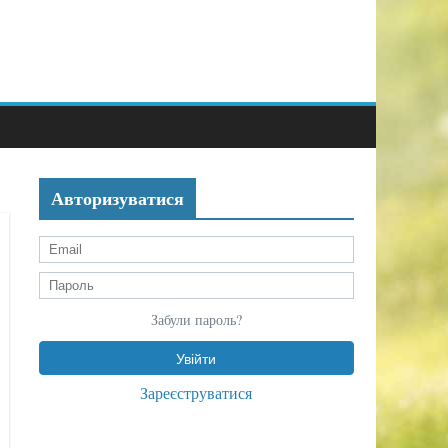
Авторизуватися
Забули пароль?
Зареєструватися