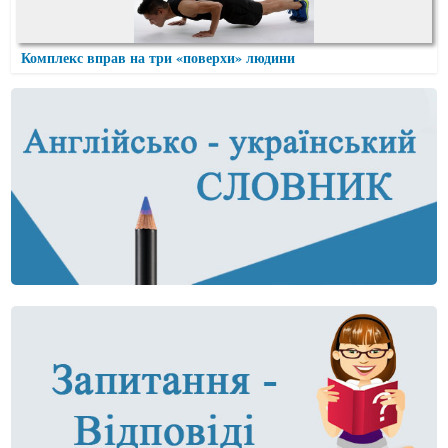
Комплекс вправ на три «поверхи» людини