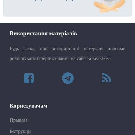
Використання матеріалів
Будь ласка, при використанні матеріалу просимо
розміщувати гіперпосилання на сайт КовельPost.
Користувачам
Правила
Інструкція