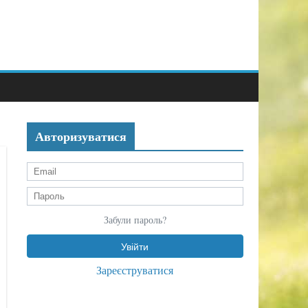
Авторизуватися
Забули пароль?
Зареєструватися