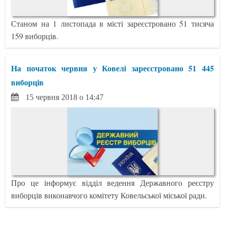
Станом на 1 листопада в місті зареєстровано 51 тисяча
159 виборців.
На початок червня у Ковелі зареєстровано 51 445
виборців
15 червня 2018 о 14:47
Про це інформує відділ ведення Державного реєстру
виборців виконавчого комітету Ковельської міської ради.