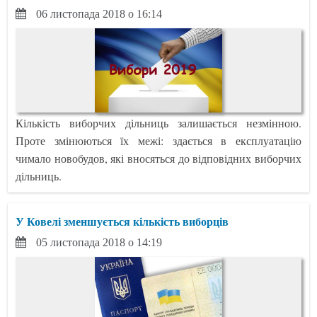
06 листопада 2018 о 16:14
Кількість виборчих дільниць залишається незмінною.
Проте змінюються їх межі: здається в експлуатацію
чимало новобудов, які вносяться до відповідних виборчих
дільниць.
У Ковелі зменшується кількість виборців
05 листопада 2018 о 14:19