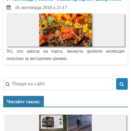
16 листопада 2018 о 21:17
Усі, хто завітає на торги, зможуть зробити необхідні
покупки за вигідними цінами.
Читайте також: