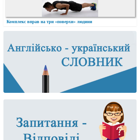
Комплекс вправ на три «поверхи» людини