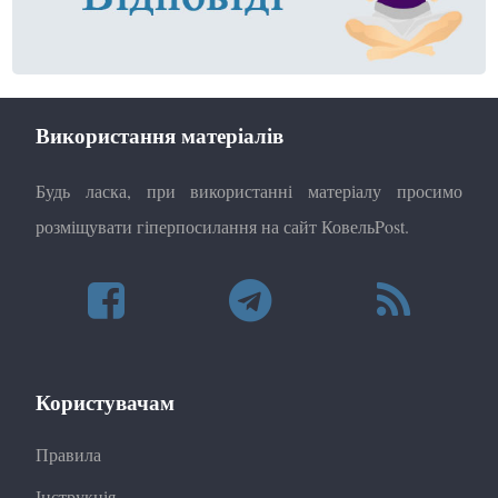
Використання матеріалів
Будь ласка, при використанні матеріалу просимо
розміщувати гіперпосилання на сайт КовельPost.
Користувачам
Правила
Інструкція