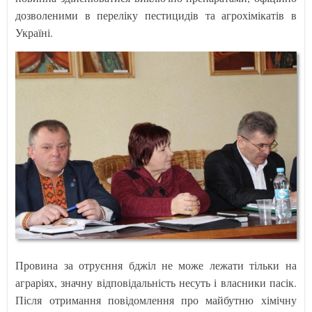
дозволеними в переліку пестицидів та агрохімікатів в
Україні.
Провина за отруєння бджіл не може лежати тільки на
аграріях, значну відповідальність несуть і власники пасік.
Після отримання повідомлення про майбутню хімічну