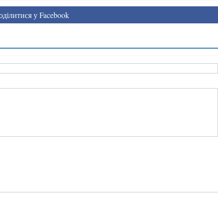
ділитися у Facebook