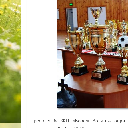
Прес-служба ФЦ «Ковель-Волинь» оприлю