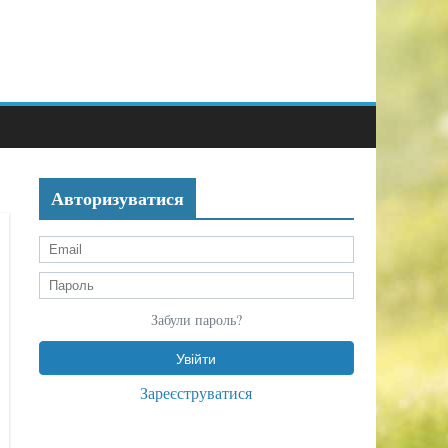
Авторизуватися
Забули пароль?
Зареєструватися