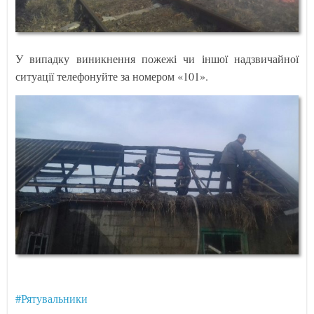
У випадку виникнення пожежі чи іншої надзвичайної
ситуації телефонуйте за номером «101».
#Рятувальники