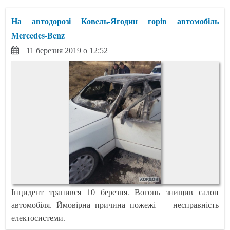
На автодорозі Ковель-Ягодин горів автомобіль
Mercedes-Benz
11 березня 2019 о 12:52
Інцидент трапився 10 березня. Вогонь знищив салон
автомобіля. Ймовірна причина пожежі — несправність
електосистеми.