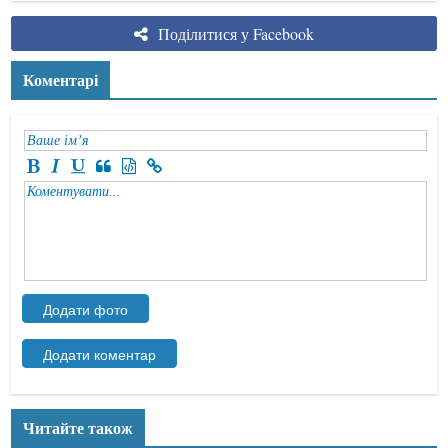
Поділитися у Facebook
Коментарі
Читайте також