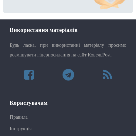
Використання матеріалів
Будь ласка, при використанні матеріалу просимо
розміщувати гіперпосилання на сайт КовельPost.
Користувачам
Правила
Інструкція