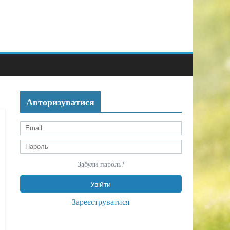
Авторизуватися
Забули пароль?
Зареєструватися