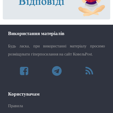
Використання матеріалів
Будь ласка, при використанні матеріалу просимо
розміщувати гіперпосилання на сайт КовельPost.
Користувачам
Правила