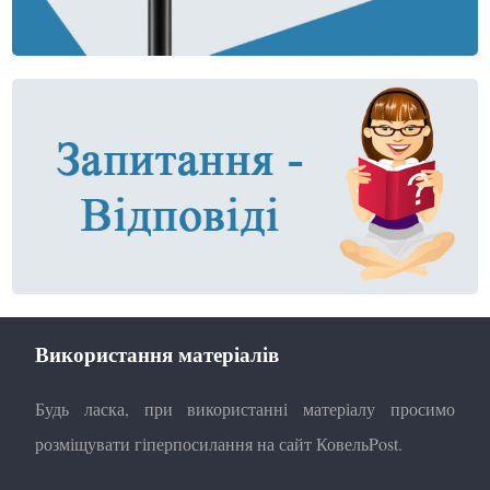
Використання матеріалів
Будь ласка, при використанні матеріалу просимо
розміщувати гіперпосилання на сайт КовельPost.