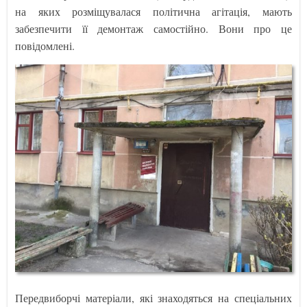
на яких розміщувалася політична агітація, мають
забезпечити її демонтаж самостійно. Вони про це
повідомлені.
Передвиборчі матеріали, які знаходяться на спеціальних