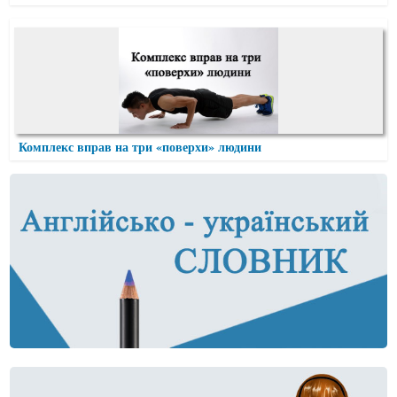
Комплекс вправ на три «поверхи» людини