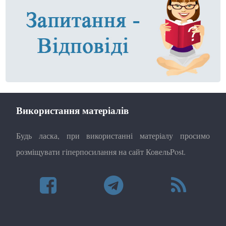
Використання матеріалів
Будь ласка, при використанні матеріалу просимо
розміщувати гіперпосилання на сайт КовельPost.