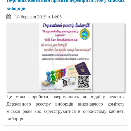
виборців
18 березня 2019 о 14:05
Це можна зробити, звернувшись до відділу ведення
Державного реєстру виборців виконавчого комітету
міської ради або зареєструватися в особистому кабінеті
виборця.