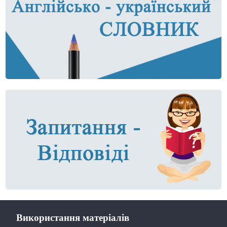
Використання матеріалів