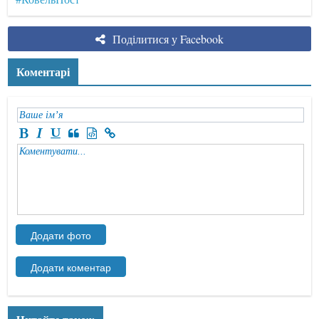
Поділитися у Facebook
Коментарі