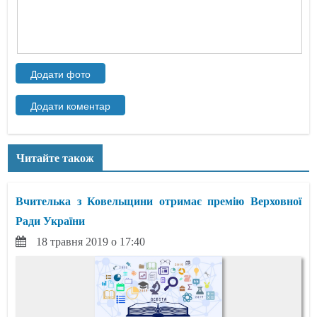
Читайте також
Вчителька з Ковельщини отримає премію Верховної
Ради України
18 травня 2019 о 17:40