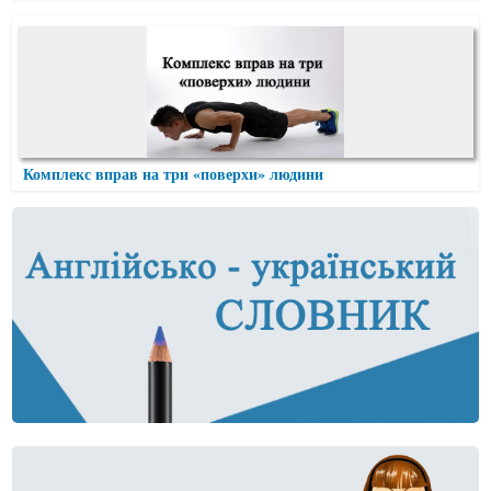
Комплекс вправ на три «поверхи» людини