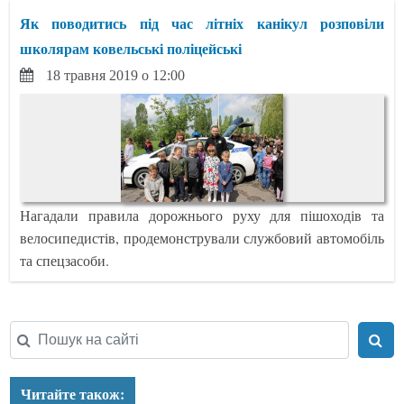
Як поводитись під час літніх канікул розповіли
школярам ковельські поліцейські
18 травня 2019 о 12:00
Нагадали правила дорожнього руху для пішоходів та
велосипедистів, продемонстрували службовий автомобіль
та спецзасоби.
Читайте також: