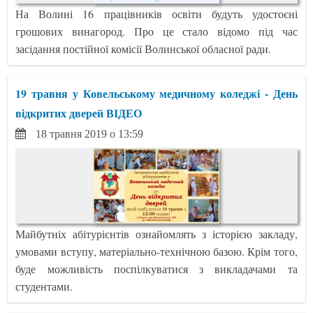
На Волині 16 працівників освіти будуть удостоєні
грошових винагород. Про це стало відомо під час
засідання постійної комісії Волинської обласної ради.
19 травня у Ковельському медичному коледжі - День
відкритих дверей ВІДЕО
18 травня 2019 о 13:59
Майбутніх абітурієнтів ознайомлять з історією закладу,
умовами вступу, матеріально-технічною базою. Крім того,
буде можливість поспілкуватися з викладачами та
студентами.