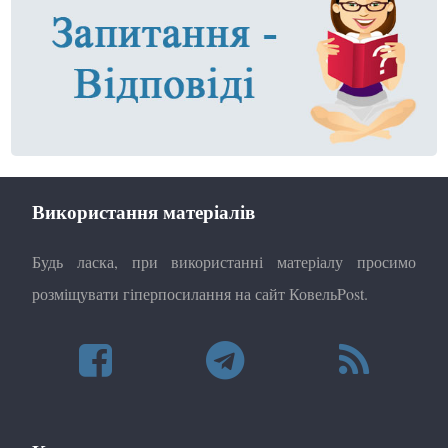
Використання матеріалів
Будь ласка, при використанні матеріалу просимо
розміщувати гіперпосилання на сайт КовельPost.