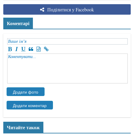
Поділитися у Facebook
Коментарі
Читайте також