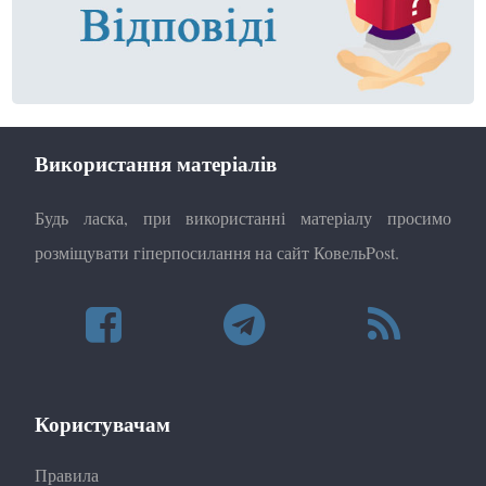
Використання матеріалів
Будь ласка, при використанні матеріалу просимо
розміщувати гіперпосилання на сайт КовельPost.
Користувачам
Правила