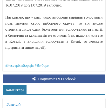
16.07.2019 до 21.07.2019 включно.
Нагадаємо, що у разі, якщо виборець вирішив голосувати
поза межами свого виборчого округу, то він зможе
отримати лише один бюлетень для голосування за партії,
а бюлетень за кандидатів не отримає (так, якщо ви живете
в Ковелі, а вирішили голосувати в Києві, то зможете
підтримати лише партії).
#РеєстрВиборців
#Вибори
Поділитися у Facebook
Коментарі