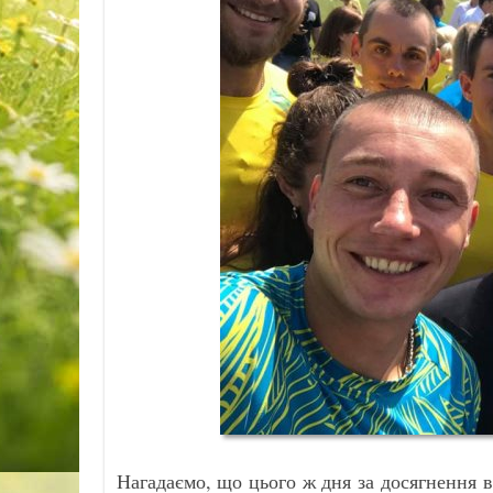
Нагадаємо, що цього ж дня за досягнення в