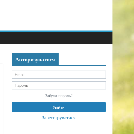
Авторизуватися
Забули пароль?
Зареєструватися