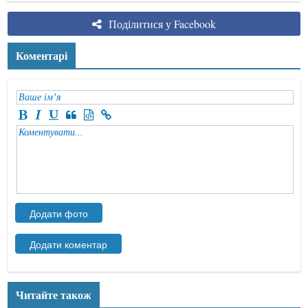
Поділитися у Facebook
Коментарі
Читайте також