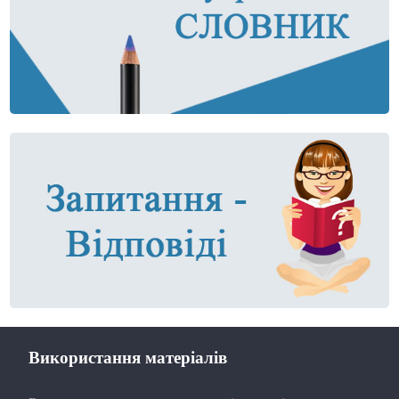
Використання матеріалів