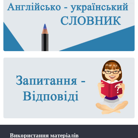
Використання матеріалів