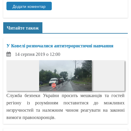
Читайте також
У Ковелі розпочалися антитерористичні навчання
14 серпня 2019 о 12:00
Служба безпеки України просить мешканців та гостей
регіону із розумінням поставитися до можливих
незручностей та належним чином реагувати на законні
вимоги правоохоронців.