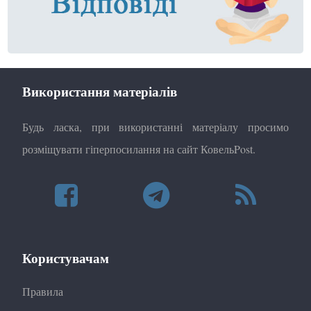
Використання матеріалів
Будь ласка, при використанні матеріалу просимо
розміщувати гіперпосилання на сайт КовельPost.
Користувачам
Правила