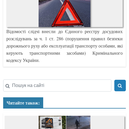
Відомості слідчі внесли до Єдиного реєстру досудових
розслідувань за ч. 1 ст. 286 (порушення правил безпеки
дорожнього руху або експлуатації транспорту особами, які
керують транспортними засобами) Кримінального
кодексу України.
Читайте також: