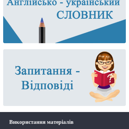
Використання матеріалів