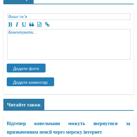
Читайте також
Відтепер ковельчани можуть звернутися за
призначенням пенсії через мережу інтернет