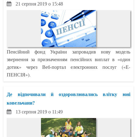
21 серпня 2019 о 15:48
Пенсійний фонд України запровадив нову модель
звернення за призначенням пенсійних виплат в «один
дотик» через Веб-портал електронних послуг («Е-
ПЕНСІЯ»).
Де відпочивали й оздоровлювались влітку юні
ковельчани?
13 серпня 2019 о 11:49