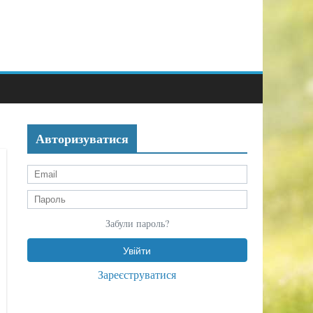
Авторизуватися
Забули пароль?
Зареєструватися