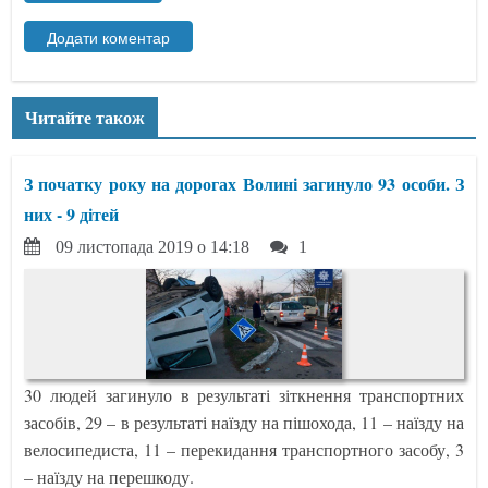
Читайте також
З початку року на дорогах Волині загинуло 93 особи. З
них - 9 дітей
09 листопада 2019 о 14:18
1
30 людей загинуло в результаті зіткнення транспортних
засобів, 29 – в результаті наїзду на пішохода, 11 – наїзду на
велосипедиста, 11 – перекидання транспортного засобу, 3
– наїзду на перешкоду.