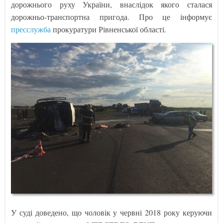
дорожнього руху України, внаслідок якого сталася
дорожньо-транспортна пригода. Про це інформує
пресслужба
прокуратури Рівненської області.
У суді доведено, що чоловік у червні 2018 року керуючи