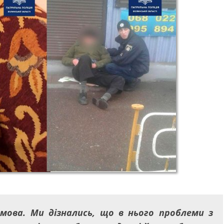
 мова. Ми дізнались, що в нього проблеми з