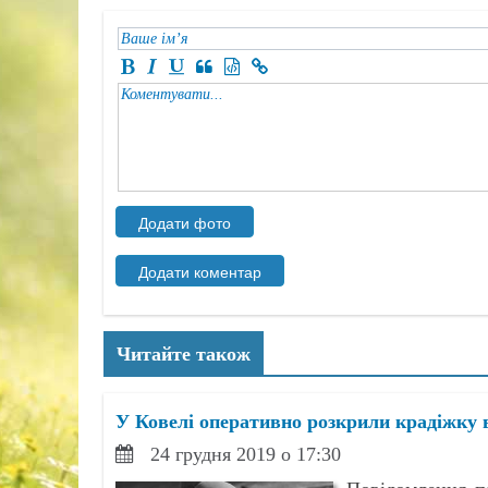
Читайте також
У Ковелі оперативно розкрили крадіжку 
24 грудня 2019 о 17:30