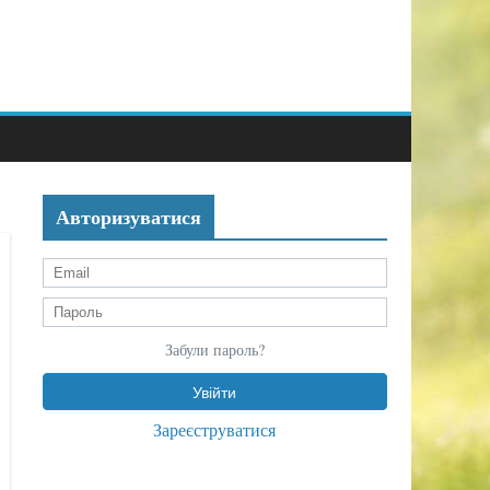
Авторизуватися
Забули пароль?
Зареєструватися