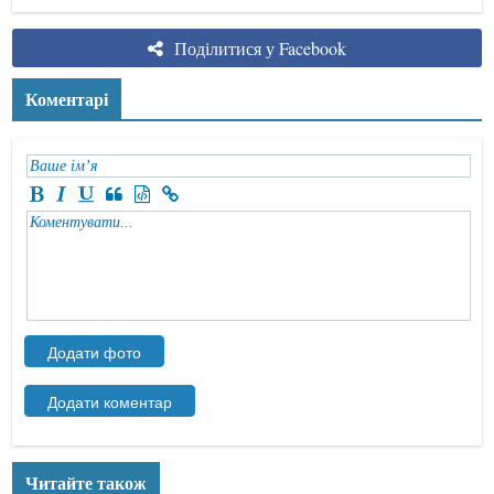
Поділитися у Facebook
Коментарі
Читайте також