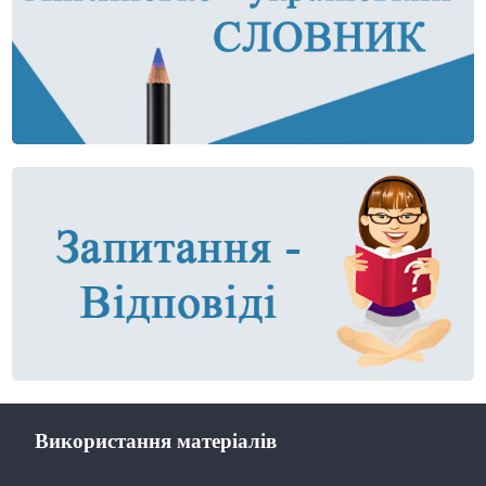
Використання матеріалів