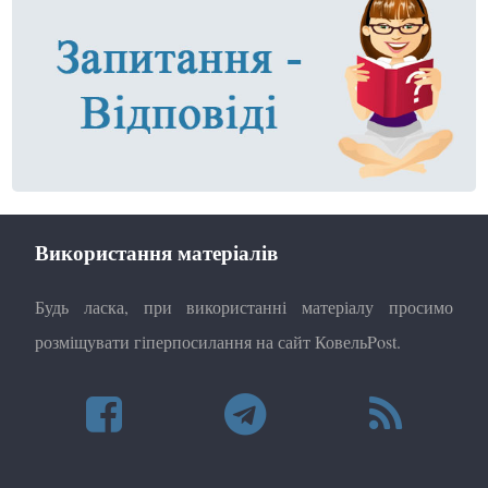
Використання матеріалів
Будь ласка, при використанні матеріалу просимо
розміщувати гіперпосилання на сайт КовельPost.