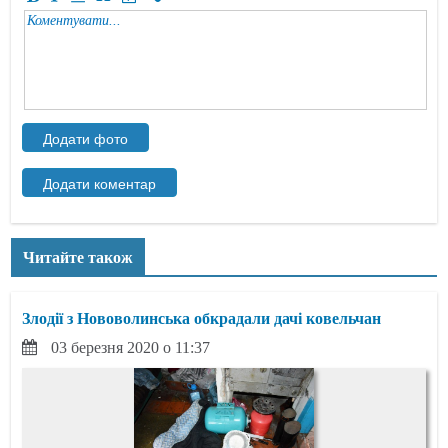
Читайте також
Злодії з Нововолинська обкрадали дачі ковельчан
03 березня 2020 о 11:37