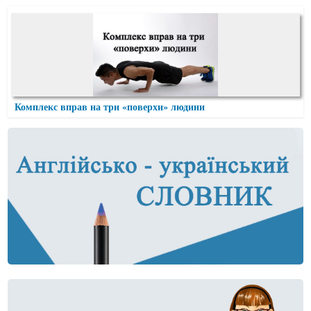
Комплекс вправ на три «поверхи» людини