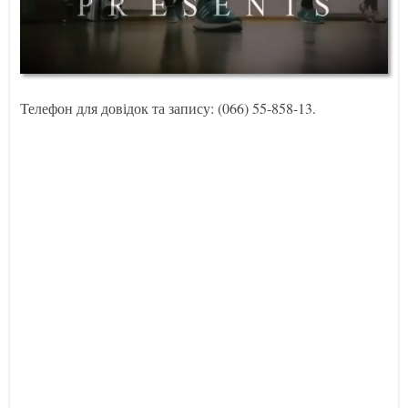
Телефон для довідок та запису: (066) 55-858-13.