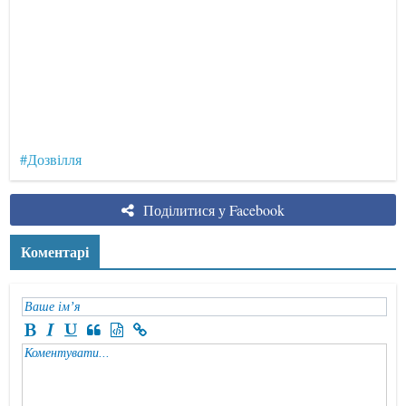
#Дозвілля
Поділитися у Facebook
Коментарі