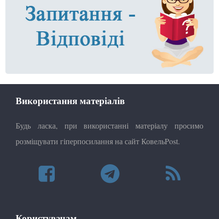
Використання матеріалів
Будь ласка, при використанні матеріалу просимо
розміщувати гіперпосилання на сайт КовельPost.
Користувачам