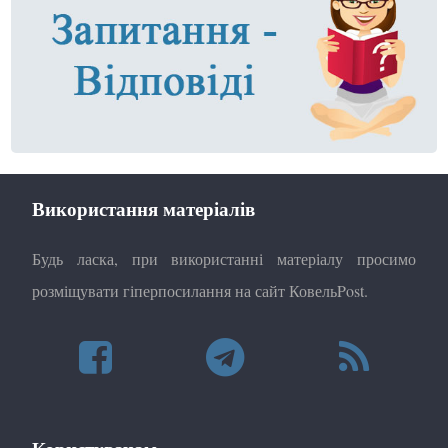
Використання матеріалів
Будь ласка, при використанні матеріалу просимо
розміщувати гіперпосилання на сайт КовельPost.