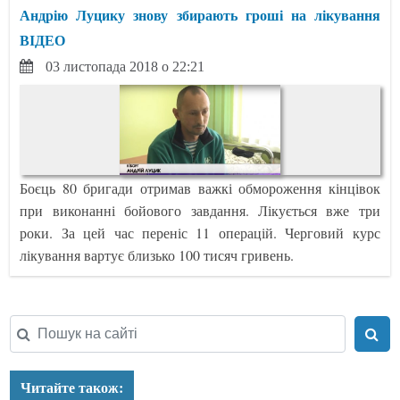
Андрію Луцику знову збирають гроші на лікування
ВІДЕО
03 листопада 2018 о 22:21
Боєць 80 бригади отримав важкі обмороження кінцівок
при виконанні бойового завдання. Лікується вже три
роки. За цей час переніс 11 операцій. Черговий курс
лікування вартує близько 100 тисяч гривень.
Читайте також: