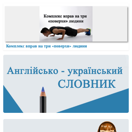
Комплекс вправ на три «поверхи» людини