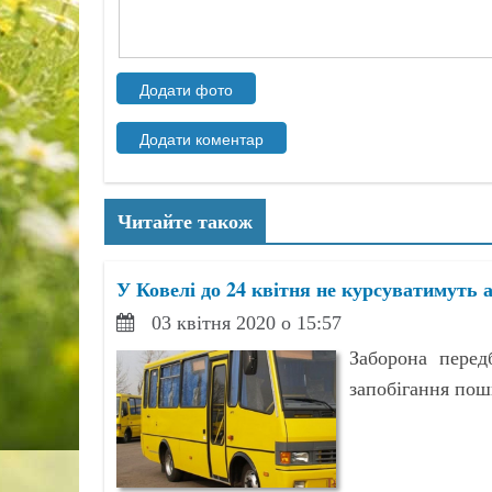
Читайте також
У Ковелі до 24 квітня не курсуватимуть 
03 квітня 2020 о 15:57
Заборона перед
запобігання пош