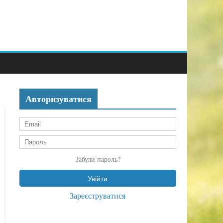
Авторизуватися
Забули пароль?
Зареєструватися