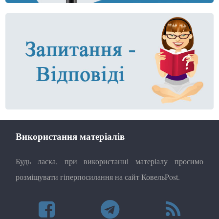
Використання матеріалів
Будь ласка, при використанні матеріалу просимо
розміщувати гіперпосилання на сайт КовельPost.