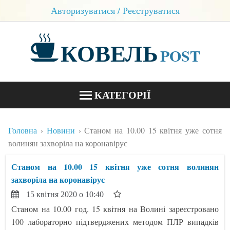
Авторизуватися / Реєструватися
КОВЕЛЬ
POST
КАТЕГОРІЇ
НОВИНИ
Головна
Новини
Станом на 10.00 15 квітня уже сотня
БЛОГИ
волинян захворіла на коронавірус
КОНТАКТИ
Станом на 10.00 15 квітня уже сотня волинян
захворіла на коронавірус
15 квітня 2020 о 10:40
Станом на 10.00 год. 15 квітня на Волині зареєстровано
100 лабораторно підтверджених методом ПЛР випадків