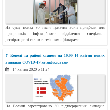
На суму понад 80 тисяч гривень вони придбали для
працівників інфекційного відділення спеціальні
респіратори зі склом та змінними фільтрами.
У Ковелі та районі станом на 10.00 14 квітня нових
випадків COVID-19 не зафіксовано
14 квітня 2020 о 11:24
На Волині зареєстровано 80 підтверджених випадків