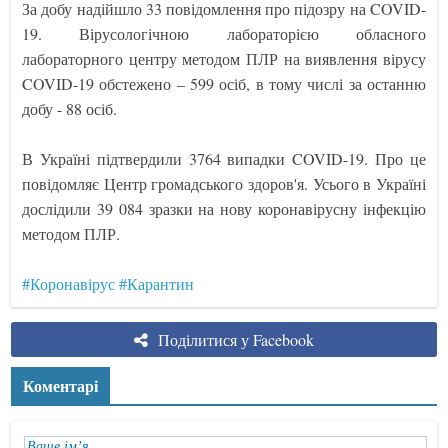
За добу надійшло 33 повідомлення про підозру на COVID-
19. Вірусологічною лабораторією обласного
лабораторного центру методом ПЛР на виявлення вірусу
COVID-19 обстежено – 599 осіб, в тому числі за останню
добу - 88 осіб.
В Україні підтвердили 3764 випадки COVID-19. Про це
повідомляє Центр громадського здоров'я. Усього в Україні
дослідили 39 084 зразки на нову коронавірусну інфекцію
методом ПЛР.
#Коронавірус
#Карантин
Поділитися у Facebook
Коментарі