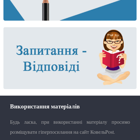
Використання матеріалів
Будь ласка, при використанні матеріалу просимо
розміщувати гіперпосилання на сайт КовельPost.