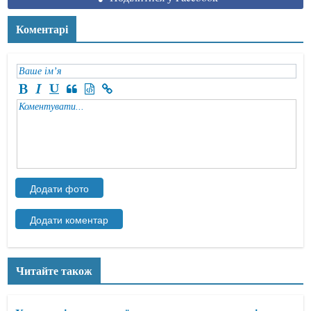
Коментарі
Читайте також