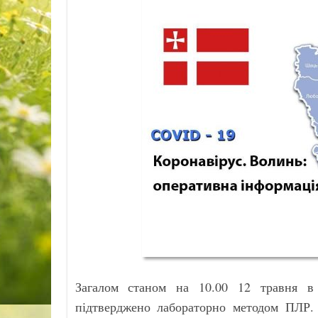
Загалом станом на 10.00 12 травня в 
підтверджено лабораторно методом ПЛР.