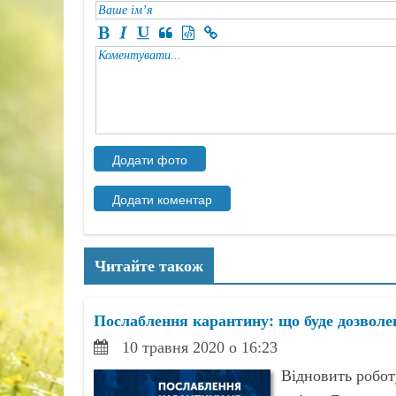
Читайте також
Послаблення карантину: що буде дозволен
10 травня 2020 о 16:23
Відновить робот