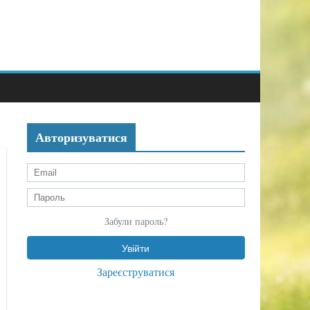
Авторизуватися
Забули пароль?
Зареєструватися