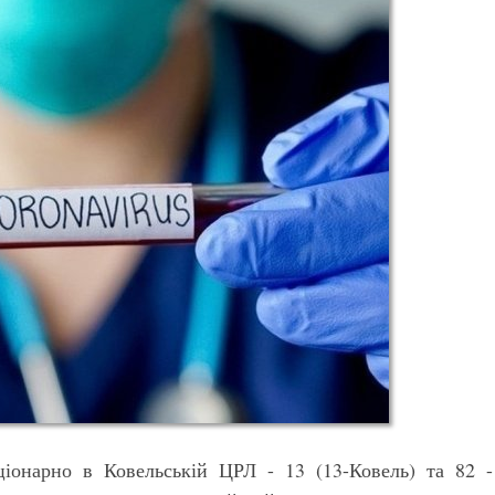
ціонарно в Ковельській ЦРЛ - 13 (13-Ковель) та 82 -