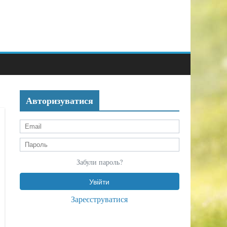
Авторизуватися
Забули пароль?
Зареєструватися