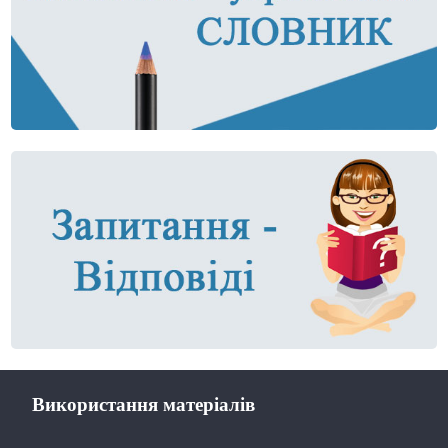
Використання матеріалів