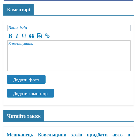
Коментарі
Читайте також
Мешканець Ковельщини хотів придбати авто в