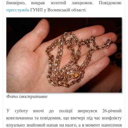
ймовірно, викрав золотий ланцюжок. Повідомляє
пресслужба
ГУНП у Волинській області.
Фото ілюстративне
У суботу вночі до поліції звернувся 26-річний
ковельчанина та повідомив, що ввечері під час конфлікту
візуально знайомий напав на нього, а в момент нанесення