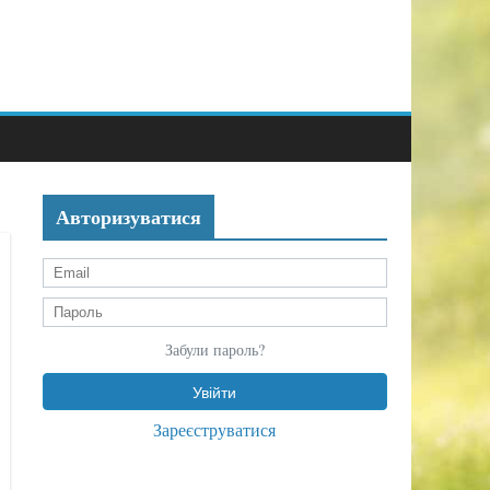
Авторизуватися
Забули пароль?
Зареєструватися