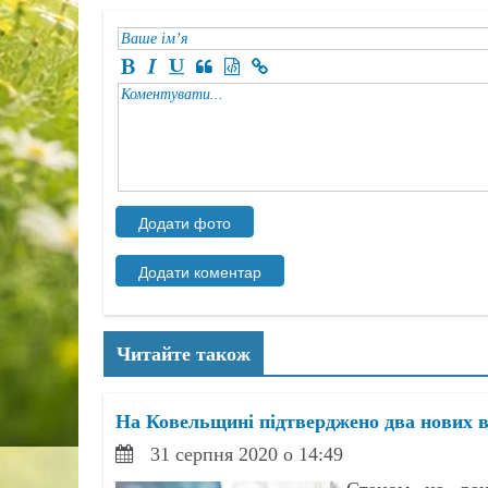
Читайте також
На Ковельщині підтверджено два нових 
31 серпня 2020 о 14:49