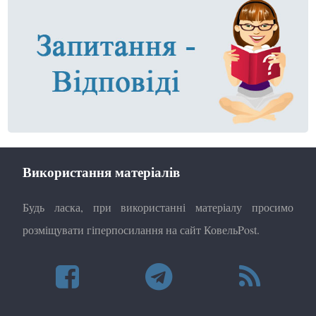
Використання матеріалів
Будь ласка, при використанні матеріалу просимо
розміщувати гіперпосилання на сайт КовельPost.