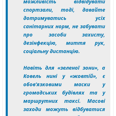
можливість відвідувати
спортзали, тоді, давайте
дотримуватись усіх
санітарних норм, не забувати
про засоби захисту,
дезінфекцію, миття рук,
соціальну дистанцію.
Навіть для «зеленої зони», а
Ковель нині у «жовтій», є
обов’язковими маски у
громадських будівлях та у
маршрутних таксі. Масові
заходи можуть відбуватися