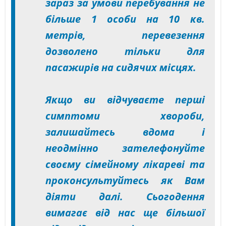
зараз за умови перебування не
більше 1 особи на 10 кв.
метрів, перевезення
дозволено тільки для
пасажирів на сидячих місцях.
Якщо ви відчуваєте перші
симптоми хвороби,
залишайтесь вдома і
неодмінно зателефонуйте
своєму сімейному лікареві та
проконсультуйтесь як Вам
діяти далі. Сьогодення
вимагає від нас ще більшої