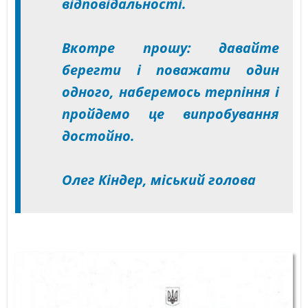
відповідальності.
Вкотре прошу: давайте
берегти і поважати один
одного, наберемось терпіння і
пройдемо це випробування
достойно.
Олег Кіндер, міський голова