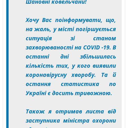
Шановні ковельчани!
Хочу Вас поінформувати, що,
на жаль, у місті погіршується
ситуація зі станом
захворюваності на COVID -19. В
останні дні збільшилась
кількість тих, у кого виявили
коронавірусну хворобу. Та й
остання статистика по
Україні є досить тривожною.
Також я отримав листа від
заступника міністра охорони