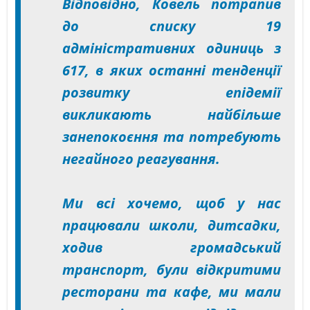
Відповідно, Ковель потрапив
до списку 19
адміністративних одиниць з
617, в яких останні тенденції
розвитку епідемії
викликають найбільше
занепокоєння та потребують
негайного реагування.
Ми всі хочемо, щоб у нас
працювали школи, дитсадки,
ходив громадський
транспорт, були відкритими
ресторани та кафе, ми мали