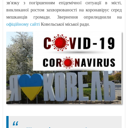
зв'язку з погіршенням епідемічної ситуації в місті,
викликаної ростом захворюваності на коронавірус серед
мешканців громади. Звернення оприлюднили на
офіційному сайті
Ковельської міської ради.