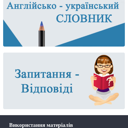
Використання матеріалів