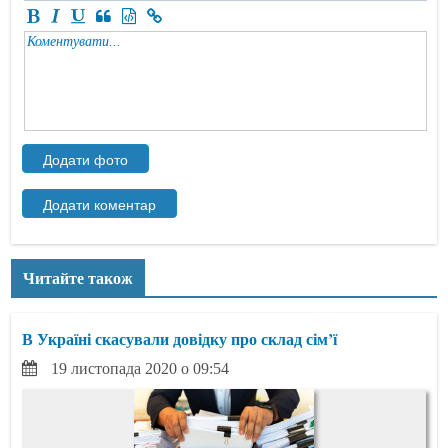
Читайте також
В Україні скасували довідку про склад сім’ї
19 листопада 2020 о 09:54