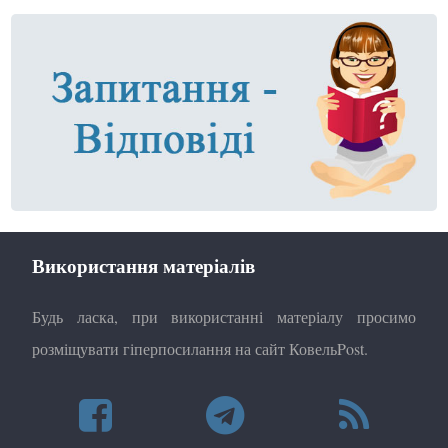
Використання матеріалів
Будь ласка, при використанні матеріалу просимо
розміщувати гіперпосилання на сайт КовельPost.