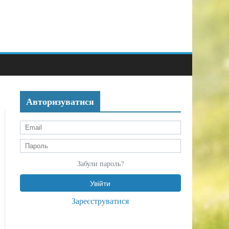
Авторизуватися
Забули пароль?
Зареєструватися