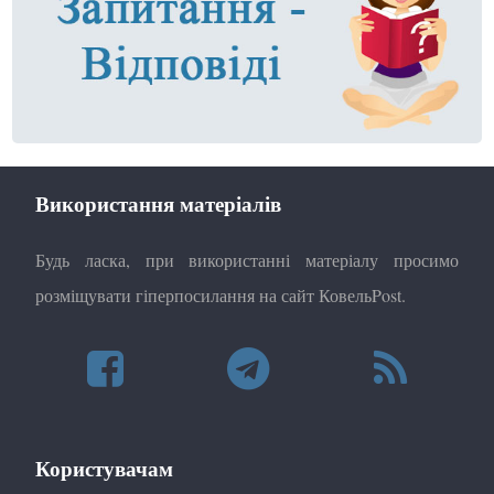
Використання матеріалів
Будь ласка, при використанні матеріалу просимо
розміщувати гіперпосилання на сайт КовельPost.
Користувачам