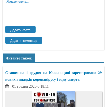
Читайте також
Станом на 1 грудня на Ковельщині зареєстровано 29
нових випадків коронавірусу і одну смерть
01 грудня 2020 о 18:11