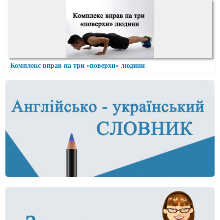
Комплекс вправ на три «поверхи» людини