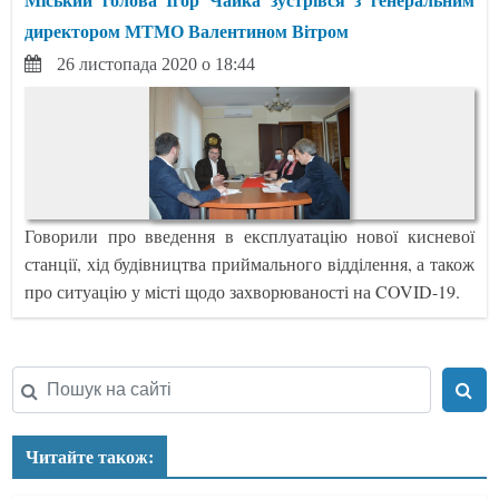
директором МТМО Валентином Вітром
26 листопада 2020 о 18:44
Говорили про введення в експлуатацію нової кисневої
станції, хід будівництва приймального відділення, а також
про ситуацію у місті щодо захворюваності на COVID-19.
Читайте також: