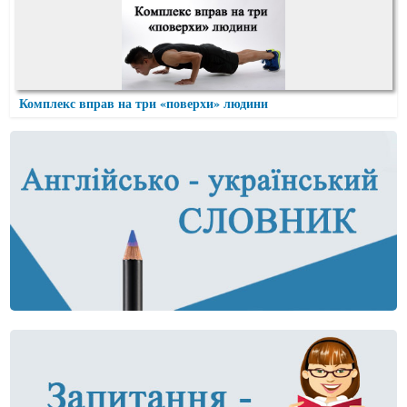
Комплекс вправ на три «поверхи» людини