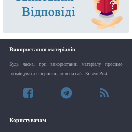
Використання матеріалів
Будь ласка, при використанні матеріалу просимо
розміщувати гіперпосилання на сайт КовельPost.
Користувачам