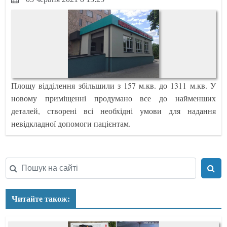
Площу відділення збільшили з 157 м.кв. до 1311 м.кв. У
новому приміщенні продумано все до найменших
деталей, створені всі необхідні умови для надання
невідкладної допомоги пацієнтам.
Читайте також: