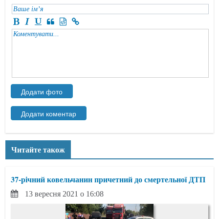
Читайте також
37-річний ковельчанин причетний до смертельної ДТП
13 вересня 2021 о 16:08