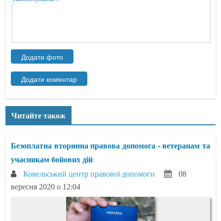
Читайте також
Безоплатна вторинна правова допомога - ветеранам та
учасникам бойових дій
Ковельський центр правової допомоги
08
вересня 2020 о 12:04