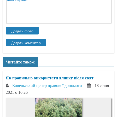
Читайте також
Як правильно використати ялинку після свят
Ковельський центр правової допомоги
18 січня
2021 о 10:26