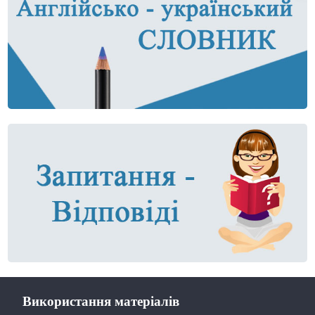
Використання матеріалів