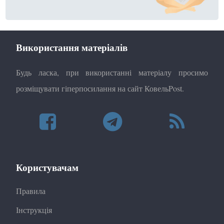
Використання матеріалів
Будь ласка, при використанні матеріалу просимо
розміщувати гіперпосилання на сайт КовельPost.
Користувачам
Правила
Інструкція