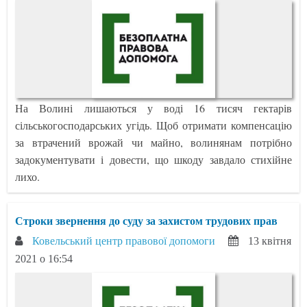
На Волині лишаються у воді 16 тисяч гектарів
сільськогосподарських угідь. Щоб отримати компенсацію
за втрачений врожай чи майно, волинянам потрібно
задокументувати і довести, що шкоду завдало стихійне
лихо.
Строки звернення до суду за захистом трудових прав
Ковельський центр правової допомоги
13 квітня
2021 о 16:54