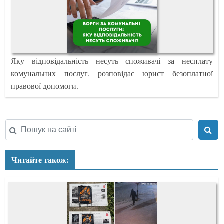
Яку відповідальність несуть споживачі за несплату
комунальних послуг, розповідає юрист безоплатної
правової допомоги.
Читайте також: