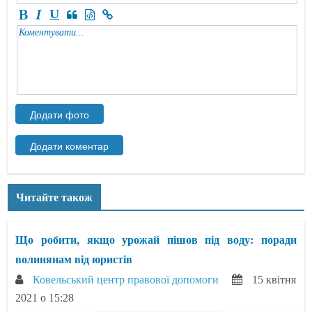
Читайте також
Що робити, якщо урожай пішов під воду: поради
волинянам від юристів
Ковельський центр правової допомоги
15 квітня
2021 о 15:28