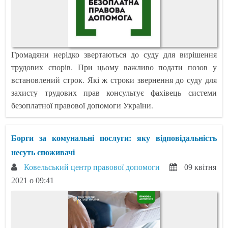
Громадяни нерідко звертаються до суду для вирішення
трудових спорів. При цьому важливо подати позов у
встановлений строк. Які ж строки звернення до суду для
захисту трудових прав консультує фахівець системи
безоплатної правової допомоги України.
Борги за комунальні послуги: яку відповідальність
несуть споживачі
Ковельський центр правової допомоги
09 квітня
2021 о 09:41