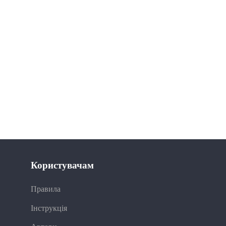
Користувачам
Правила
Інструкція