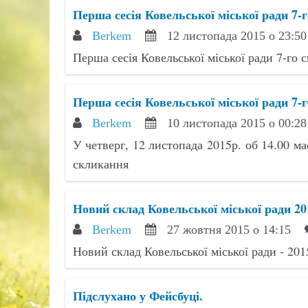
Перша сесія Ковельської міської ради 7-
Berkem
12 листопада 2015 о 23:50
Перша сесія Ковельської міської ради 7-го 
Перша сесія Ковельської міської ради 7-
Berkem
10 листопада 2015 о 00:28
У четверг, 12 листопада 2015р. об 14.00 має
скликання
Новий склад Ковельської міської ради 20
Berkem
27 жовтня 2015 о 14:15
Новий склад Ковельської міської ради - 201
Підслухано у Фейсбуці.