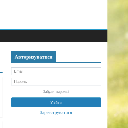
Авторизуватися
Забули пароль?
Зареєструватися